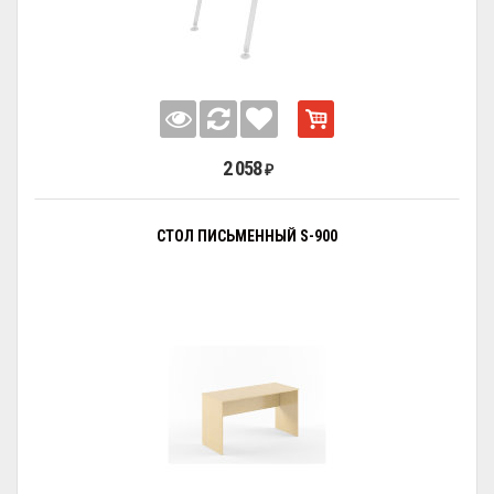
2 058
₽
СТОЛ ПИСЬМЕННЫЙ S-900