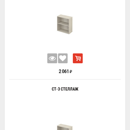
2 061
₽
СТ-3 СТЕЛЛАЖ