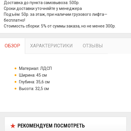
Доставка до пункта самовывоза: 500р.
Сроки доставки уточняйте у менеджера
Подъём: 50р. за этаж, при наличии грузового лифта—
бесплатно!
Стоимость сборки: 5% от суммы заказа, но не менее 300р.
ОБЗОР
ХАРАКТЕРИСТИКИ
ОТЗЫВЫ
Материал: ЛДСП
Ширина: 45 см
Глубина: 35,6 см
Высота: 32,5 см
РЕКОМЕНДУЕМ ПОСМОТРЕТЬ