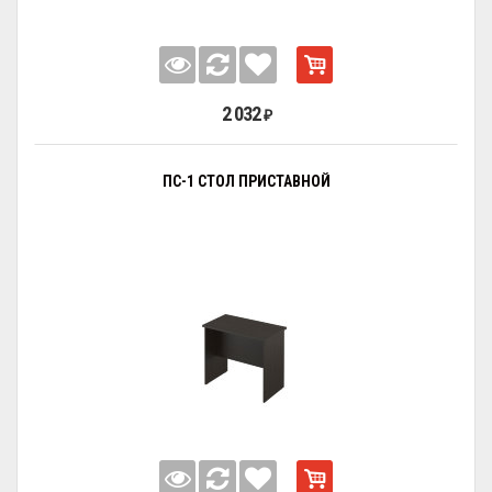
2 032
₽
ПС-1 СТОЛ ПРИСТАВНОЙ