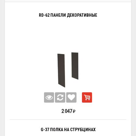
RD-62 ПАНЕЛИ ДЕКОРАТИВНЫЕ
2 047
₽
G-37 ПОЛКА НА СТРУБЦИНАХ