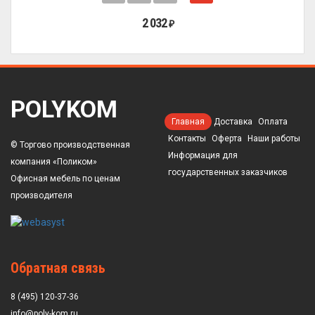
2 032
₽
POLYKOM
Главная
Доставка
Оплата
Контакты
Оферта
Наши работы
© Торгово производственная
Информация для
компания «Поликом»
государственных заказчиков
Офисная мебель по ценам
производителя
Обратная связь
8 (495) 120-37-36
info@poly-kom.ru