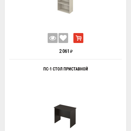
2 061
₽
ПС-1 СТОЛ ПРИСТАВНОЙ