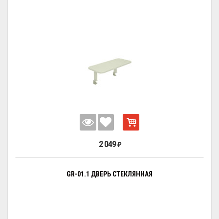
2 049
₽
GR-01.1 ДВЕРЬ СТЕКЛЯННАЯ