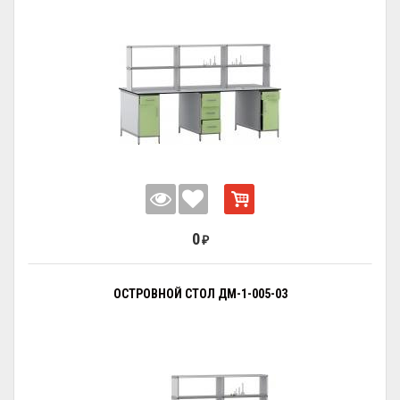
0
₽
ОСТРОВНОЙ СТОЛ ДМ-1-005-03