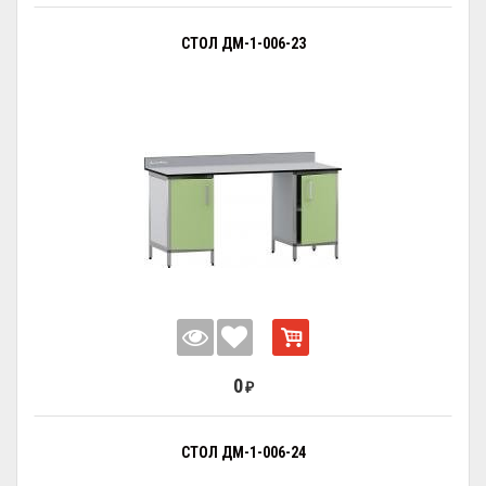
СТОЛ ДМ-1-006-23
0
₽
СТОЛ ДМ-1-006-24