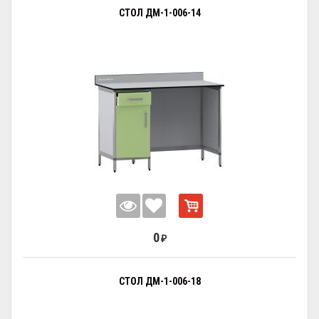
СТОЛ ДМ-1-006-14
0
₽
СТОЛ ДМ-1-006-18