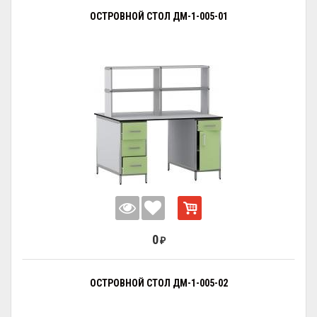
ОСТРОВНОЙ СТОЛ ДМ-1-005-01
0
₽
ОСТРОВНОЙ СТОЛ ДМ-1-005-02