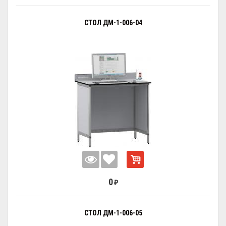
СТОЛ ДМ-1-006-04
0
₽
СТОЛ ДМ-1-006-05