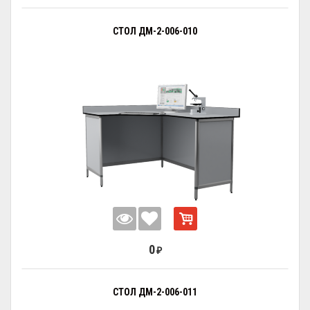
СТОЛ ДМ-2-006-010
0
₽
СТОЛ ДМ-2-006-011