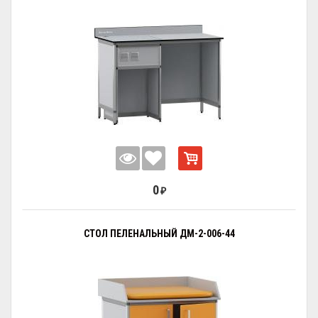
0
₽
СТОЛ ПЕЛЕНАЛЬНЫЙ ДМ-2-006-44