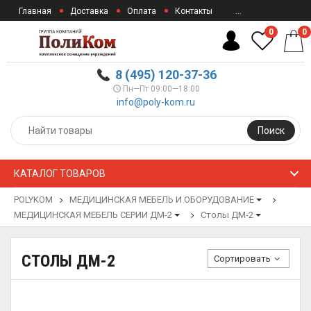
Главная
Доставка
Оплата
Контакты
...
0
0
8 (495) 120-37-36
Пн—Пт 09:00—18:00
info@poly-kom.ru
Поиск
КАТАЛОГ ТОВАРОВ
POLYKOM
МЕДИЦИНСКАЯ МЕБЕЛЬ И ОБОРУДОВАНИЕ
МЕДИЦИНСКАЯ МЕБЕЛЬ СЕРИИ ДМ-2
Столы ДМ-2
СТОЛЫ ДМ-2
Сортировать