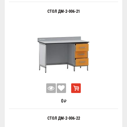
СТОЛ ДМ-2-006-21
0
₽
СТОЛ ДМ-2-006-22