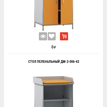
0
₽
СТОЛ ПЕЛЕНАЛЬНЫЙ ДМ-2-006-42