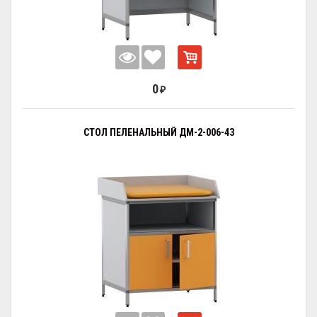
0
₽
СТОЛ ПЕЛЕНАЛЬНЫЙ ДМ-2-006-43