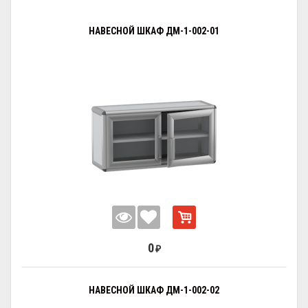
НАВЕСНОЙ ШКАФ ДМ-1-002-01
0
₽
НАВЕСНОЙ ШКАФ ДМ-1-002-02