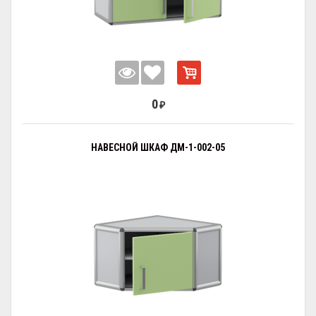
0
₽
НАВЕСНОЙ ШКАФ ДМ-1-002-05