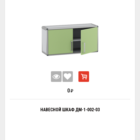
0
₽
НАВЕСНОЙ ШКАФ ДМ-1-002-03