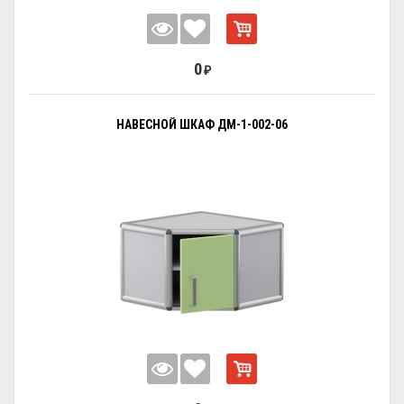
0
₽
НАВЕСНОЙ ШКАФ ДМ-1-002-06