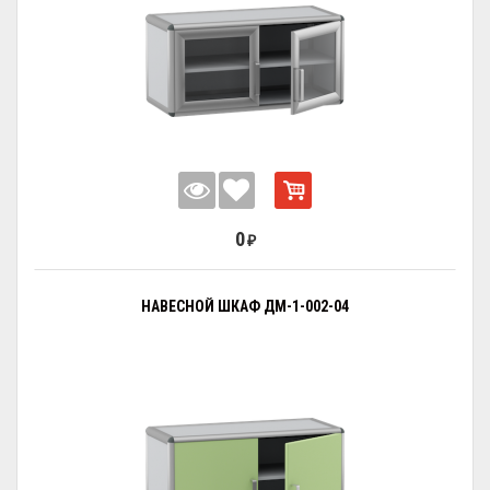
0
₽
НАВЕСНОЙ ШКАФ ДМ-1-002-04