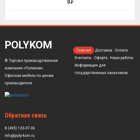
0
₽
POLYKOM
Главная
Доставка
Оплата
Контакты
Оферта
Наши работы
© Торгово производственная
Информация для
компания «Поликом»
государственных заказчиков
Офисная мебель по ценам
производителя
Обратная связь
8 (495) 120-37-36
info@poly-kom.ru