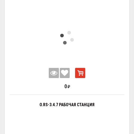
0
₽
O.RS-3.4.7 РАБОЧАЯ СТАНЦИЯ