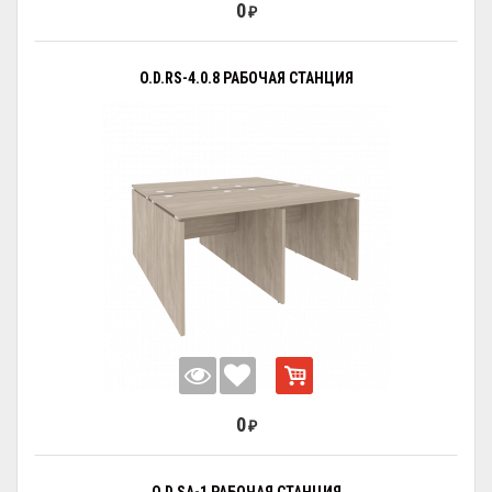
0
₽
O.D.RS-4.0.8 РАБОЧАЯ СТАНЦИЯ
0
₽