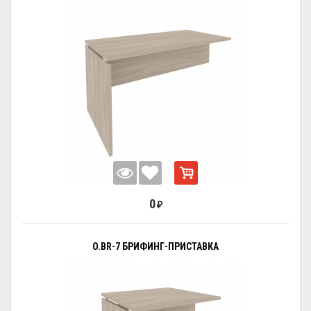
0
₽
O.BR-7 БРИФИНГ-ПРИСТАВКА