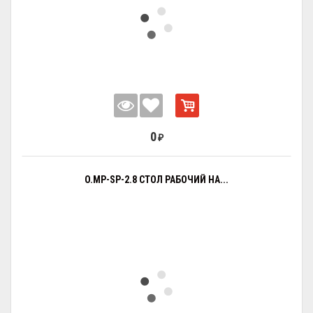
0
₽
O.MP-SP-2.8 СТОЛ РАБОЧИЙ НА...