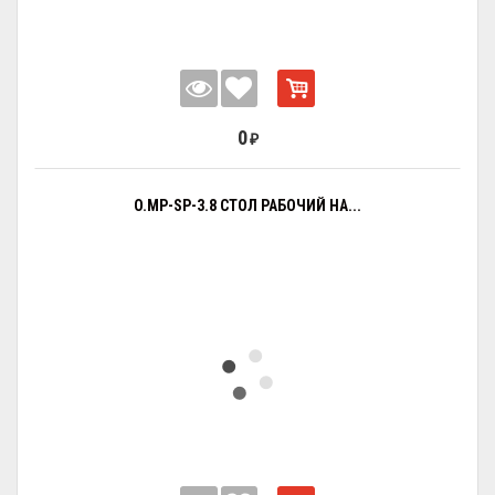
0
₽
O.MP-SP-3.8 СТОЛ РАБОЧИЙ НА...