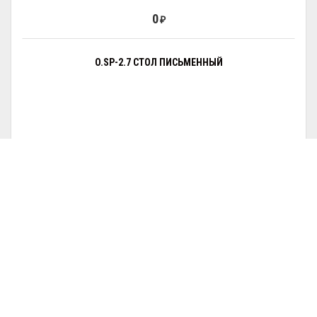
0
₽
O.SP-2.7 СТОЛ ПИСЬМЕННЫЙ
0
₽