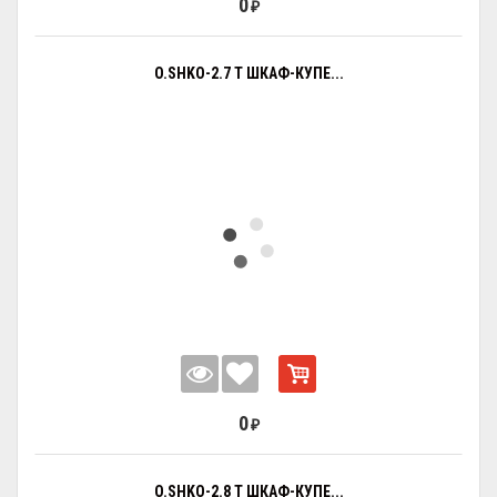
0
₽
O.SHKO-2.7 T ШКАФ-КУПЕ...
0
₽
O.SHKO-2.8 T ШКАФ-КУПЕ...