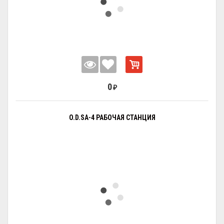
0
₽
O.D.SA-4 РАБОЧАЯ СТАНЦИЯ