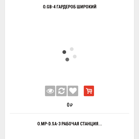
O.GB-4 ГАРДЕРОБ ШИРОКИЙ
0
₽
O.MP-D.SA-3 РАБОЧАЯ СТАНЦИЯ...