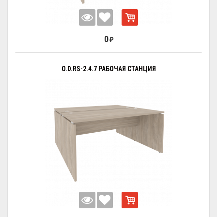
0
₽
O.D.RS-2.4.7 РАБОЧАЯ СТАНЦИЯ