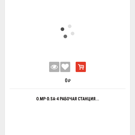
0
₽
O.MP-D.SA-4 РАБОЧАЯ СТАНЦИЯ...