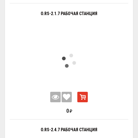
O.RS-2.1.7 РАБОЧАЯ СТАНЦИЯ
0
₽
O.RS-2.4.7 РАБОЧАЯ СТАНЦИЯ