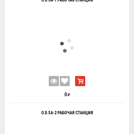
O.D.SA-1 РАБОЧАЯ СТАНЦИЯ
0
₽
O.D.SA-2 РАБОЧАЯ СТАНЦИЯ