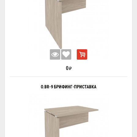
0
₽
O.BR-9 БРИФИНГ-ПРИСТАВКА