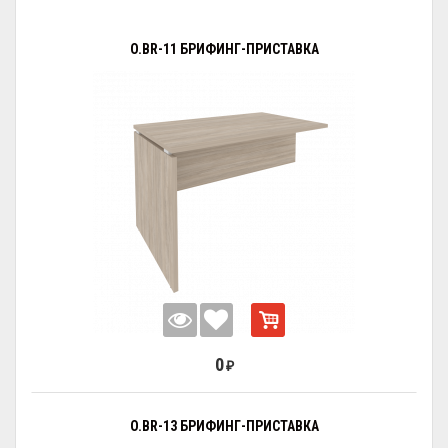
O.BR-11 БРИФИНГ-ПРИСТАВКА
0
₽
O.BR-13 БРИФИНГ-ПРИСТАВКА