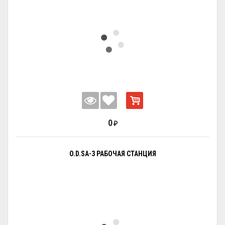
0
₽
O.D.SA-3 РАБОЧАЯ СТАНЦИЯ