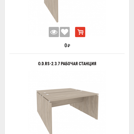
0
₽
O.D.RS-2.3.7 РАБОЧАЯ СТАНЦИЯ