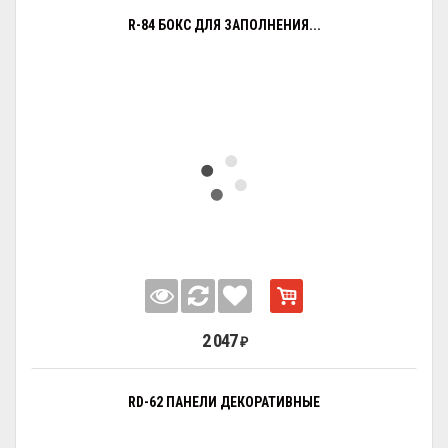
R-84 БОКС ДЛЯ ЗАПОЛНЕНИЯ...
2 047
₽
RD-62 ПАНЕЛИ ДЕКОРАТИВНЫЕ