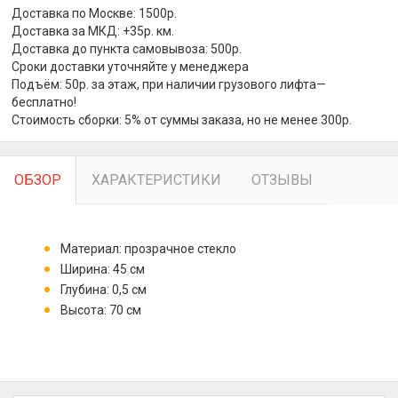
Доставка по Москве: 1500р.
Доставка за МКД: +35р. км.
Доставка до пункта самовывоза: 500р.
Сроки доставки уточняйте у менеджера
Подъём: 50р. за этаж, при наличии грузового лифта—
бесплатно!
Стоимость сборки: 5% от суммы заказа, но не менее 300р.
ОБЗОР
ХАРАКТЕРИСТИКИ
ОТЗЫВЫ
Материал: прозрачное стекло
Ширина: 45 см
Глубина: 0,5 см
Высота: 70 см