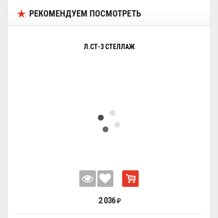
РЕКОМЕНДУЕМ ПОСМОТРЕТЬ
Л.СТ-3 СТЕЛЛАЖ
2 036
₽