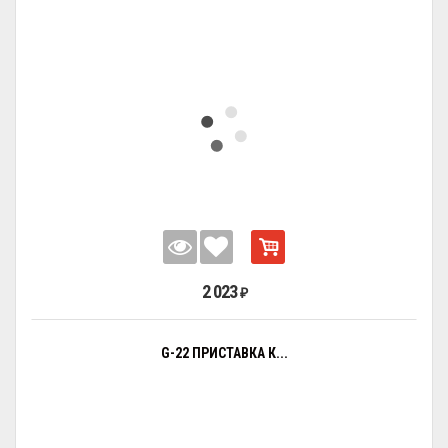
2 023
₽
G-22 ПРИСТАВКА К...