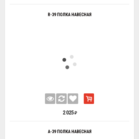
R-39 ПОЛКА НАВЕСНАЯ
2 025
₽
А-39 ПОЛКА НАВЕСНАЯ