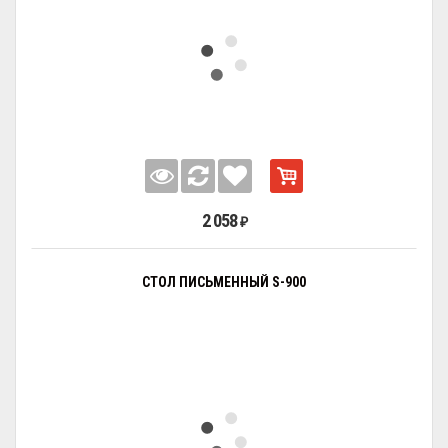
2 058
₽
СТОЛ ПИСЬМЕННЫЙ S-900