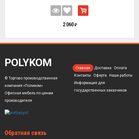
2 060
₽
POLYKOM
Главная
Доставка
Оплата
Контакты
Оферта
Наши работы
© Торгово производственная
Информация для
компания «Поликом»
государственных заказчиков
Офисная мебель по ценам
производителя
Обратная связь