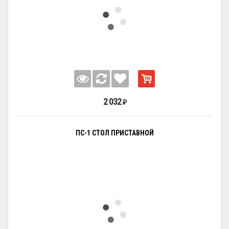
2 032
₽
ПС-1 СТОЛ ПРИСТАВНОЙ