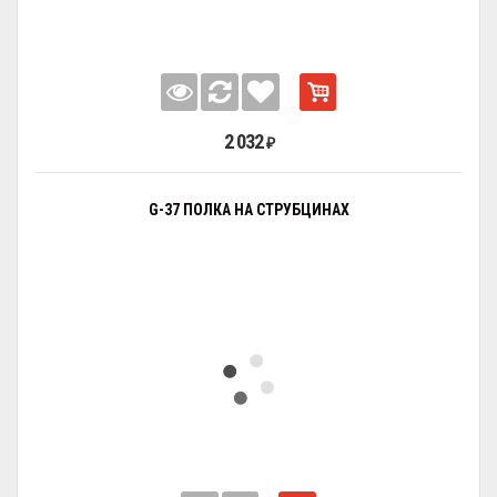
2 032
₽
G-37 ПОЛКА НА СТРУБЦИНАХ