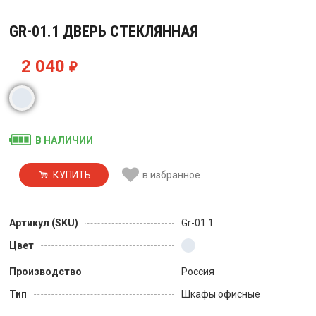
GR-01.1 ДВЕРЬ СТЕКЛЯННАЯ
2 040
₽
В НАЛИЧИИ
КУПИТЬ
в избранное
Артикул (SKU)
Gr-01.1
Цвет
Производство
Россия
Тип
Шкафы офисные