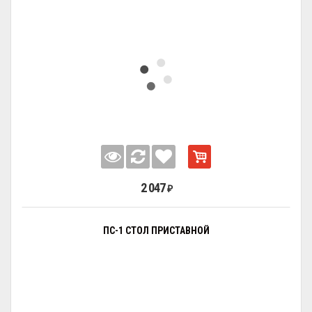
2 047
₽
ПС-1 СТОЛ ПРИСТАВНОЙ