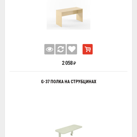
2 058
₽
G-37 ПОЛКА НА СТРУБЦИНАХ