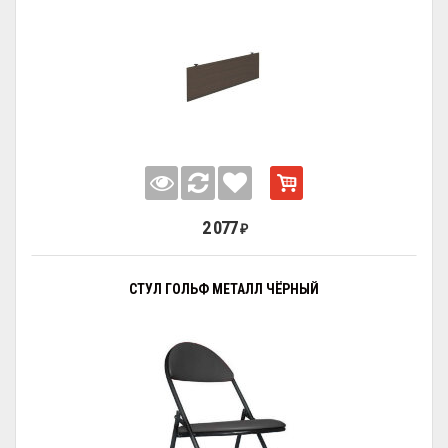
2 077
₽
СТУЛ ГОЛЬФ МЕТАЛЛ ЧЁРНЫЙ