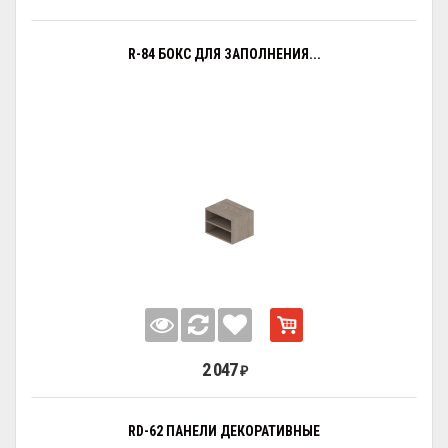
R-84 БОКС ДЛЯ ЗАПОЛНЕНИЯ...
2 047
₽
RD-62 ПАНЕЛИ ДЕКОРАТИВНЫЕ