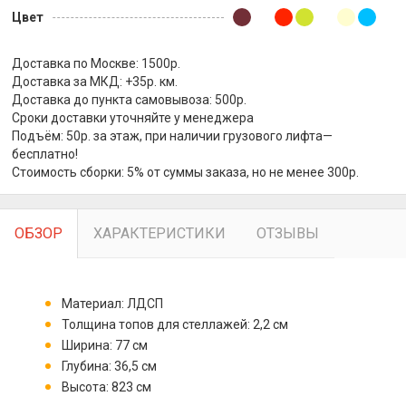
Цвет
Доставка по Москве: 1500р.
Доставка за МКД: +35р. км.
Доставка до пункта самовывоза: 500р.
Сроки доставки уточняйте у менеджера
Подъём: 50р. за этаж, при наличии грузового лифта—
бесплатно!
Стоимость сборки: 5% от суммы заказа, но не менее 300р.
ОБЗОР
ХАРАКТЕРИСТИКИ
ОТЗЫВЫ
Материал: ЛДСП
Толщина топов для стеллажей: 2,2 см
Ширина: 77 см
Глубина: 36,5 см
Высота: 823 см