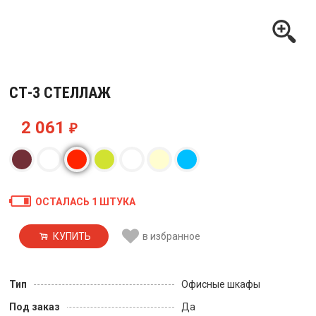
СТ-3 СТЕЛЛАЖ
2 061
₽
ОСТАЛАСЬ 1 ШТУКА
КУПИТЬ
в избранное
Тип
Офисные шкафы
Под заказ
Да