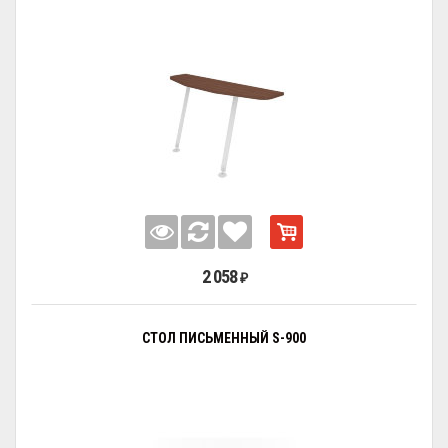
2 058
₽
СТОЛ ПИСЬМЕННЫЙ S-900