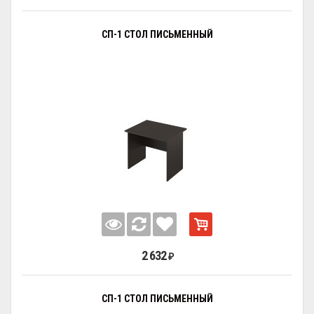
СП-1 СТОЛ ПИСЬМЕННЫЙ
2 632
₽
СП-1 СТОЛ ПИСЬМЕННЫЙ