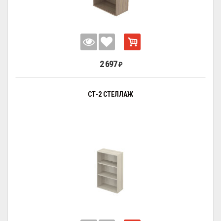
2 697
₽
СТ-2 СТЕЛЛАЖ