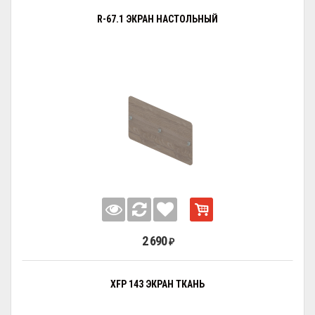
R-67.1 ЭКРАН НАСТОЛЬНЫЙ
2 690
₽
XFP 143 ЭКРАН ТКАНЬ