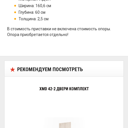
Ширина: 160,6 см
Глубина: 60 см
Толщина: 2,5 см
В стоимость приставки не включена стоимость опоры.
Опора приобретается отдельно!
РЕКОМЕНДУЕМ ПОСМОТРЕТЬ
XMD 42-2 ДВЕРИ КОМПЛЕКТ