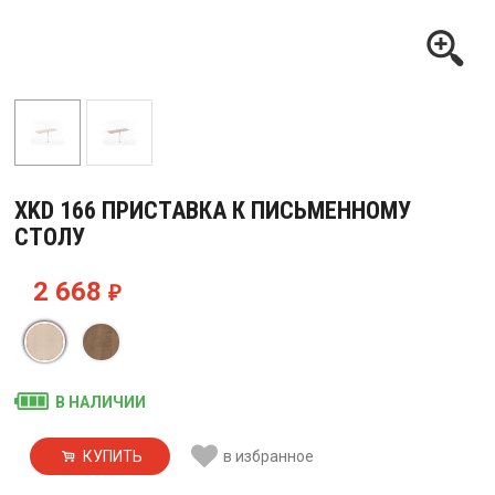
XKD 166 ПРИСТАВКА К ПИСЬМЕННОМУ
СТОЛУ
2 668
₽
В НАЛИЧИИ
КУПИТЬ
в избранное