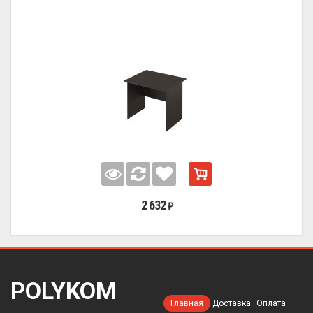
2 632
₽
POLYKOM
Главная
Доставка
Оплата