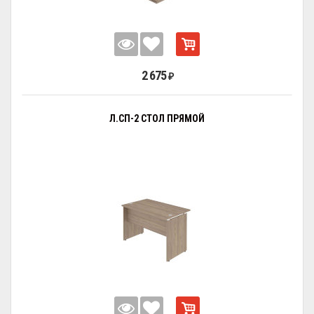
2 675
₽
Л.СП-2 СТОЛ ПРЯМОЙ