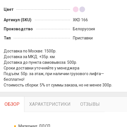
Цвет
Артикул (SKU)
XKD 166
Производство
Белоруссия
Тип
Приставки
Доставка по Москве: 1500р.
Доставка за МКД: +35р. км.
Доставка до пункта самовывоза: 500р.
Сроки доставки уточняйте у менеджера
Подъём: 50р. за этаж, при наличии грузового лифта—
бесплатно!
Стоимость сборки: 5% от суммы заказа, но не менее 300р.
ОБЗОР
ХАРАКТЕРИСТИКИ
ОТЗЫВЫ
Материал: ЛДСП