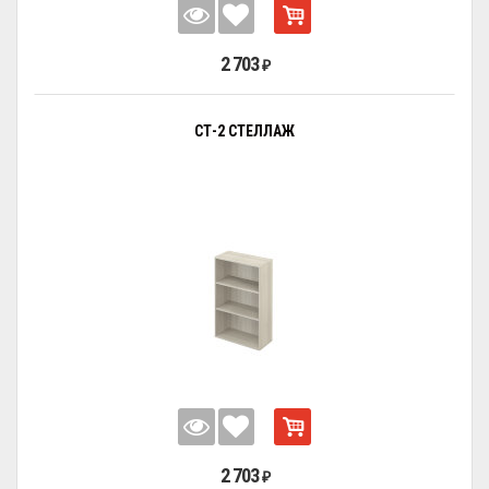
2 703
₽
СТ-2 СТЕЛЛАЖ
2 703
₽