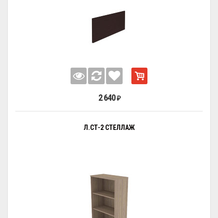
2 640
₽
Л.СТ-2 СТЕЛЛАЖ