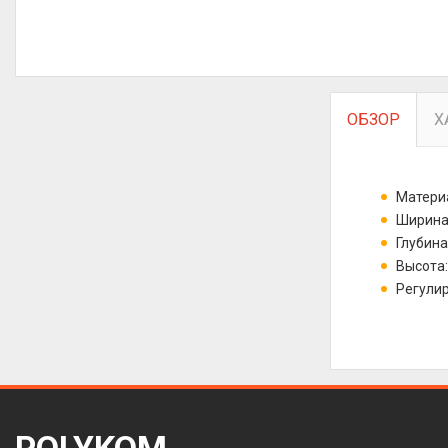
ОБЗОР
Х
Матери
Ширина:
Глубина
Высота:
Регулир