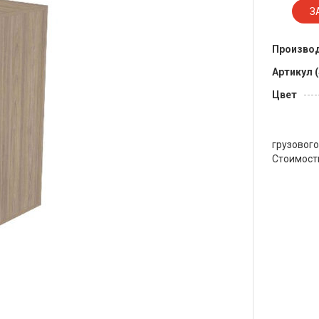
Произво
Артикул 
Цвет
грузовог
Стоимость