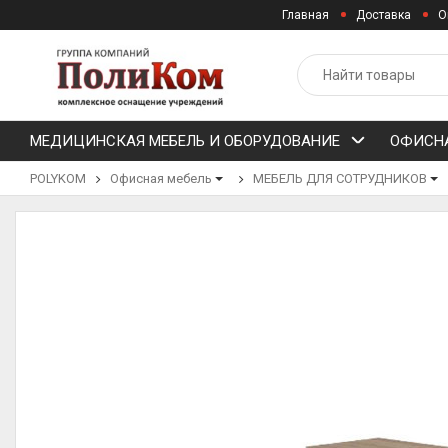
Главная
Доставка
О
МЕДИЦИНСКАЯ МЕБЕЛЬ И ОБОРУДОВАНИЕ
ОФИСНА
POLYKOM
Офисная мебель
МЕБЕЛЬ ДЛЯ СОТРУДНИКОВ