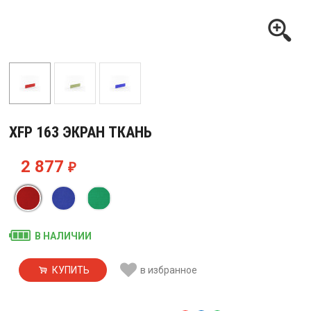
XFP 163 ЭКРАН ТКАНЬ
2 877
₽
В НАЛИЧИИ
КУПИТЬ
в избранное