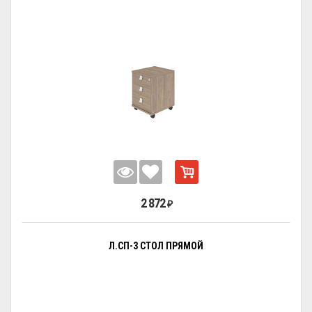
2 872
₽
Л.СП-3 СТОЛ ПРЯМОЙ