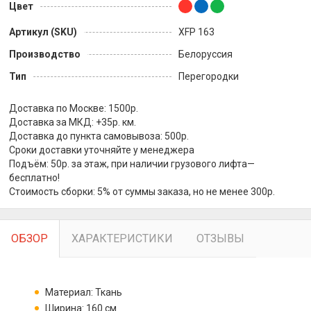
Цвет
Артикул (SKU)
XFP 163
Производство
Белоруссия
Тип
Перегородки
Доставка по Москве: 1500р.
Доставка за МКД: +35р. км.
Доставка до пункта самовывоза: 500р.
Сроки доставки уточняйте у менеджера
Подъём: 50р. за этаж, при наличии грузового лифта—
бесплатно!
Стоимость сборки: 5% от суммы заказа, но не менее 300р.
ОБЗОР
ХАРАКТЕРИСТИКИ
ОТЗЫВЫ
Материал: Ткань
Ширина: 160 см