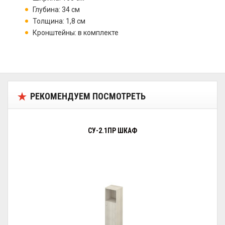
Глубина: 34 см
Толщина: 1,8 см
Кронштейны: в комплекте
РЕКОМЕНДУЕМ ПОСМОТРЕТЬ
СУ-2.1ПР ШКАФ