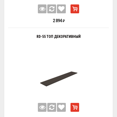
2 894
₽
RD-55 ТОП ДЕКОРАТИВНЫЙ