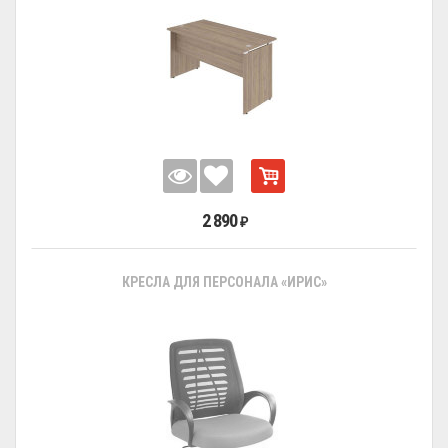
2 890
₽
КРЕСЛА ДЛЯ ПЕРСОНАЛА «ИРИС»