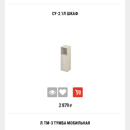
СУ-2.1Л ШКАФ
2 879
₽
Л.ТМ-3 ТУМБА МОБИЛЬНАЯ