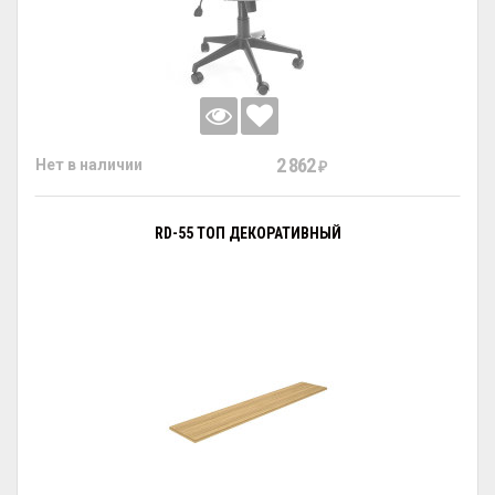
2 862
Нет в наличии
₽
RD-55 ТОП ДЕКОРАТИВНЫЙ