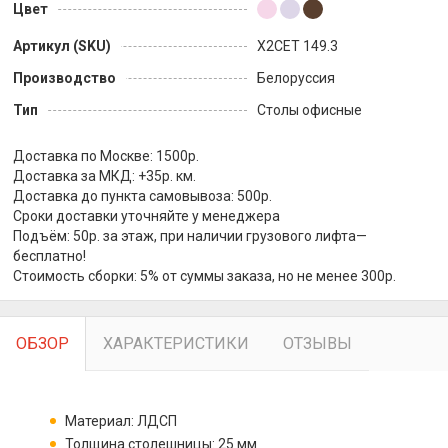
Цвет
Артикул (SKU)
X2CET 149.3
Производство
Белоруссия
Тип
Столы офисные
Доставка по Москве: 1500р.
Доставка за МКД: +35р. км.
Доставка до пункта самовывоза: 500р.
Сроки доставки уточняйте у менеджера
Подъём: 50р. за этаж, при наличии грузового лифта—
бесплатно!
Стоимость сборки: 5% от суммы заказа, но не менее 300р.
ОБЗОР
ХАРАКТЕРИСТИКИ
ОТЗЫВЫ
Материал: ЛДСП
Толщина столешницы: 25 мм