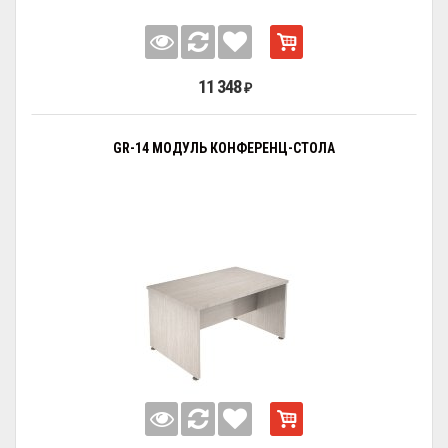
11 348
₽
GR-14 МОДУЛЬ КОНФЕРЕНЦ-СТОЛА