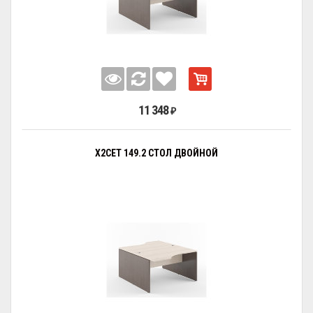
11 348
₽
X2CET 149.2 СТОЛ ДВОЙНОЙ