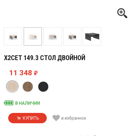
X2CET 149.3 СТОЛ ДВОЙНОЙ
11 348
₽
В НАЛИЧИИ
КУПИТЬ
в избранное