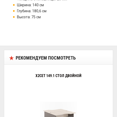
Ширина: 140 см
Глубина: 180,6 см
Высота: 75 см
РЕКОМЕНДУЕМ ПОСМОТРЕТЬ
X2CET 149.1 СТОЛ ДВОЙНОЙ