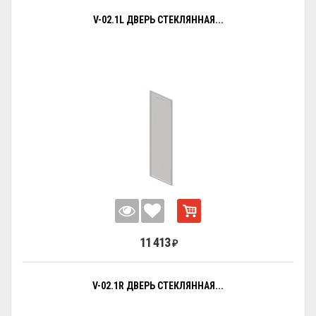
V-02.1L ДВЕРЬ СТЕКЛЯННАЯ...
11 413
₽
V-02.1R ДВЕРЬ СТЕКЛЯННАЯ...