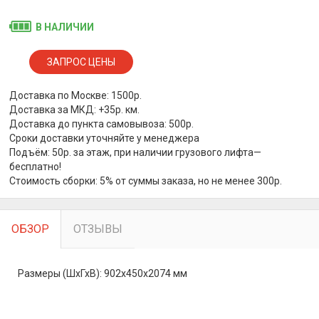
В НАЛИЧИИ
Доставка по Москве: 1500р.
Доставка за МКД: +35р. км.
Доставка до пункта самовывоза: 500р.
Сроки доставки уточняйте у менеджера
Подъём: 50р. за этаж, при наличии грузового лифта—
бесплатно!
Стоимость сборки: 5% от суммы заказа, но не менее 300р.
ОБЗОР
ОТЗЫВЫ
Размеры (ШхГхВ): 902x450x2074 мм