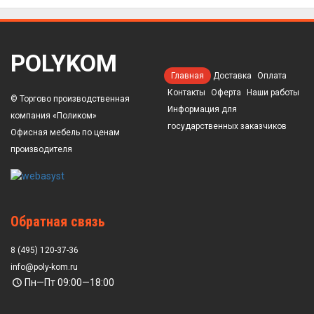
POLYKOM
Главная
Доставка
Оплата
Контакты
Оферта
Наши работы
© Торгово производственная
Информация для
компания «Поликом»
государственных заказчиков
Офисная мебель по ценам
производителя
Обратная связь
8 (495) 120-37-36
info@poly-kom.ru
Пн—Пт 09:00—18:00