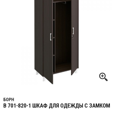
БОРН
В 701-820-1 ШКАФ ДЛЯ ОДЕЖДЫ С ЗАМКОМ