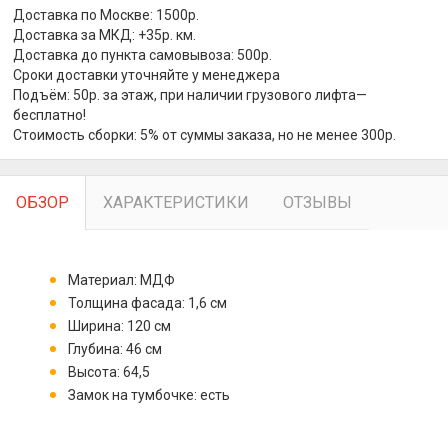
Доставка по Москве: 1500р.
Доставка за МКД: +35р. км.
Доставка до пункта самовывоза: 500р.
Сроки доставки уточняйте у менеджера
Подъём: 50р. за этаж, при наличии грузового лифта—
бесплатно!
Стоимость сборки: 5% от суммы заказа, но не менее 300р.
ОБЗОР
ХАРАКТЕРИСТИКИ
ОТЗЫВЫ
Материал: МДФ
Толщина фасада: 1,6 см
Ширина: 120 см
Глубина: 46 см
Высота: 64,5
Замок на тумбочке: есть