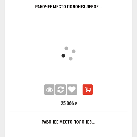
РАБОЧЕЕ МЕСТО ПОЛОНЕЗ ЛЕВОЕ...
25 066
₽
РАБОЧЕЕ МЕСТО ПОЛОНЕЗ...