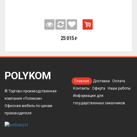
25 015
₽
POLYKOM
Главная
Доставка
Оплата
Контакты
Оферта
Наши работы
© Торгово производственная
Информация для
компания «Поликом»
государственных заказчиков
Офисная мебель по ценам
производителя