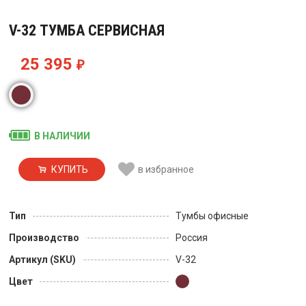
V-32 ТУМБА СЕРВИСНАЯ
25 395
₽
В НАЛИЧИИ
КУПИТЬ
в избранное
Тип
Тумбы офисные
Производство
Россия
Артикул (SKU)
V-32
Цвет