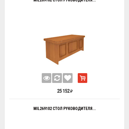
25 152
₽
MIL269102 СТОЛ РУКОВОДИТЕЛЯ...