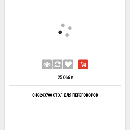
25 066
₽
CHG243700 СТОЛ ДЛЯ ПЕРЕГОВОРОВ