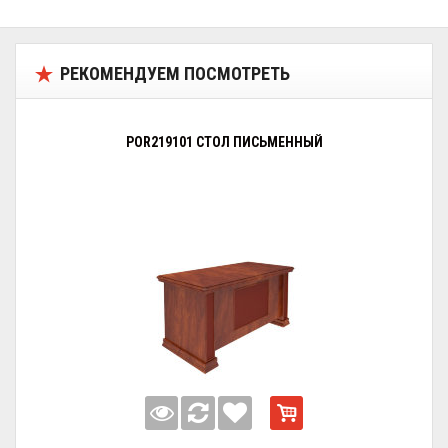
РЕКОМЕНДУЕМ ПОСМОТРЕТЬ
POR219101 СТОЛ ПИСЬМЕННЫЙ