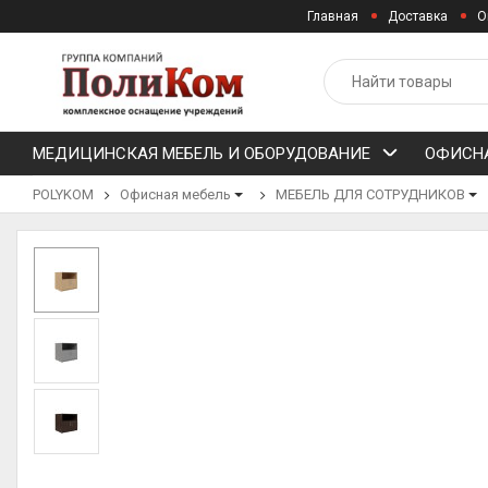
Главная
Доставка
О
МЕДИЦИНСКАЯ МЕБЕЛЬ И ОБОРУДОВАНИЕ
ОФИСНА
POLYKOM
Офисная мебель
МЕБЕЛЬ ДЛЯ СОТРУДНИКОВ