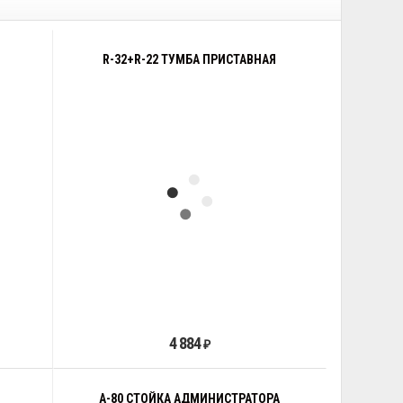
R-32+R-22 ТУМБА ПРИСТАВНАЯ
4 884
₽
А-80 СТОЙКА АДМИНИСТРАТОРА