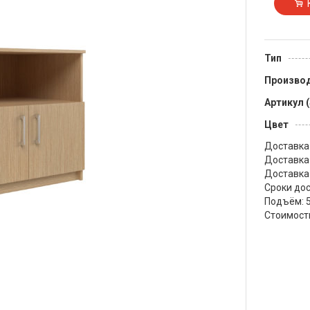
Тип
Произво
Артикул 
Цвет
Доставка 
Доставка 
Доставка 
Сроки до
Подъём: 5
Стоимость