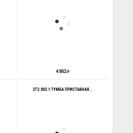
4 862
₽
2ТЗ.002.1 ТУМБА ПРИСТАВНАЯ...