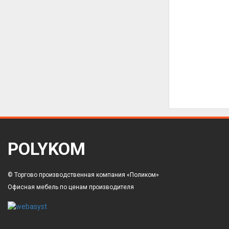
POLYKOM
© Торгово производственная компания «Поликом»
Офисная мебель по ценам производителя