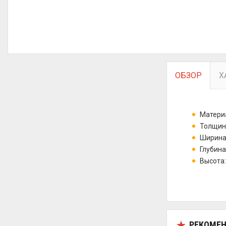
ОБЗОР
Х
Матери
Толщина
Ширина:
Глубина
Высота:
РЕКОМЕН