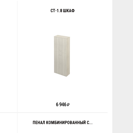
СТ-1.8 ШКАФ
6 946
₽
ПЕНАЛ КОМБИНИРОВАННЫЙ С...