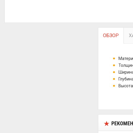
ОБЗОР
Х
Матери
Толщина
Ширина
Глубина
Высота:
РЕКОМЕН