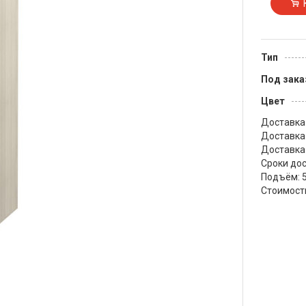
Тип
Под зака
Цвет
Доставка 
Доставка 
Доставка 
Сроки до
Подъём: 5
Стоимость