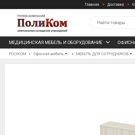
Главная
Доставка
О
МЕДИЦИНСКАЯ МЕБЕЛЬ И ОБОРУДОВАНИЕ
ОФИСНА
POLYKOM
Офисная мебель
МЕБЕЛЬ ДЛЯ СОТРУДНИКОВ