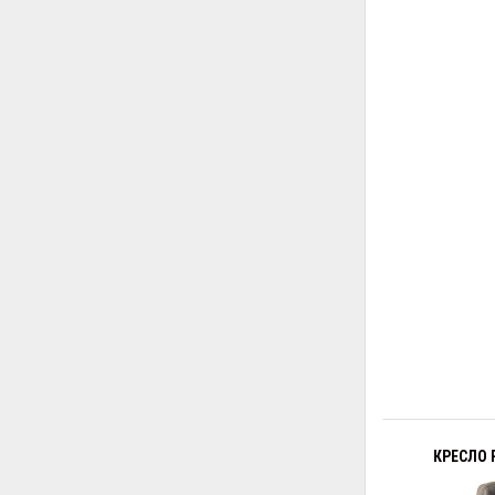
КРЕСЛО 