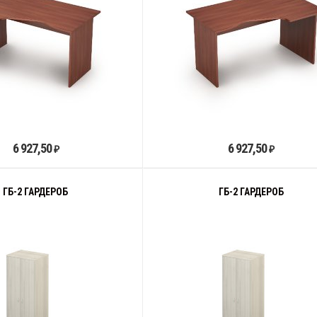
6 927,50
6 927,50
₽
₽
ГБ-2 ГАРДЕРОБ
ГБ-2 ГАРДЕРОБ