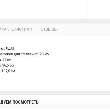
АРАКТЕРИСТИКИ
ОТЗЫВЫ
ал: ЛДСП
 топов для стеллажей: 2,2 см
: 77 см
: 36,5 см
 197,5 см
ДУЕМ ПОСМОТРЕТЬ