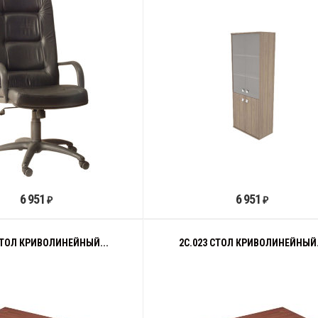
6 951
6 951
₽
₽
СТОЛ КРИВОЛИНЕЙНЫЙ...
2С.023 СТОЛ КРИВОЛИНЕЙНЫЙ.