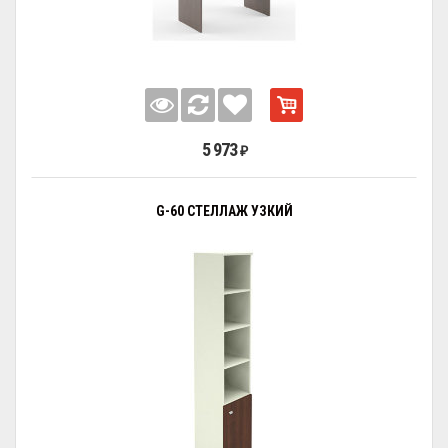
5 973
₽
G-60 СТЕЛЛАЖ УЗКИЙ