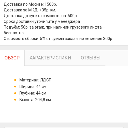
Доставка по Москве: 1500р.
Доставка за МКД: +35р. км.
Доставка до пункта самовывоза: 500р.
Сроки доставки уточняйте у менеджера
Подъём: 50р. за этаж, при наличии грузового лифта—
бесплатно!
Стоимость сборки: 5% от суммы заказа, но не менее 300р.
ОБЗОР
ХАРАКТЕРИСТИКИ
ОТЗЫВЫ
Материал: ЛДСП
Ширина: 44 см
Глубина: 44 см
Высота: 204,8 см