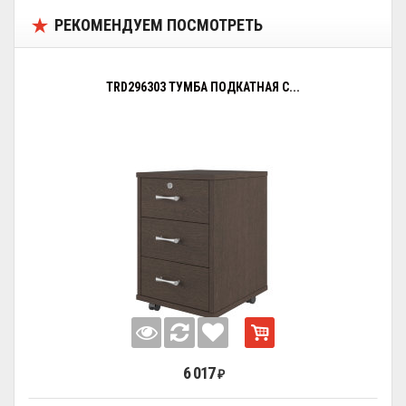
РЕКОМЕНДУЕМ ПОСМОТРЕТЬ
TRD296303 ТУМБА ПОДКАТНАЯ С...
6 017
₽