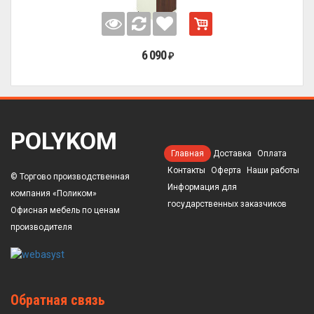
6 090
₽
POLYKOM
Главная
Доставка
Оплата
Контакты
Оферта
Наши работы
© Торгово производственная
Информация для
компания «Поликом»
государственных заказчиков
Офисная мебель по ценам
производителя
Обратная связь