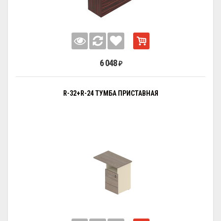
6 048
₽
R-32+R-24 ТУМБА ПРИСТАВНАЯ