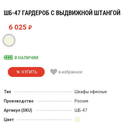
ШБ-47 ГАРДЕРОБ С ВЫДВИЖНОЙ ШТАНГОЙ
6 025
₽
В НАЛИЧИИ
КУПИТЬ
в избранное
Тип
Шкафы офисные
Производство
Россия
Артикул (SKU)
ШБ-47
Цвет