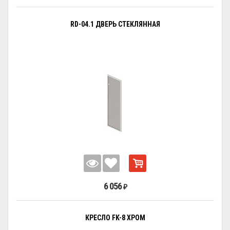
RD-04.1 ДВЕРЬ СТЕКЛЯННАЯ
6 056
₽
КРЕСЛО FK-8 ХРОМ