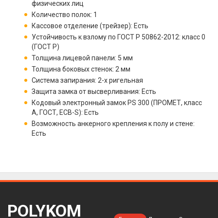
физических лиц
Количество полок: 1
Кассовое отделение (трейзер): Есть
Устойчивость к взлому по ГОСТ Р 50862-2012: класс 0
(ГОСТ Р)
Толщина лицевой панели: 5 мм
Толщина боковых стенок: 2 мм
Система запирания: 2-х ригельная
Защита замка от высверливания: Есть
Кодовый электронный замок PS 300 (ПРОМЕТ, класс
А, ГОСТ, ECB-S): Есть
Возможность анкерного крепления к полу и стене:
Есть
POLYKOM