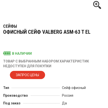
СЕЙФЫ
ОФИСНЫЙ СЕЙФ VALBERG ASM-63 T EL
В НАЛИЧИИ
ТОВАР С ВЫБРАННЫМ НАБОРОМ ХАРАКТЕРИСТИК
НЕДОСТУПЕН ДЛЯ ПОКУПКИ
Тип
Сейф офисный
Производство
Россия
Под заказ
Да