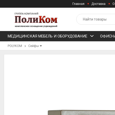
Главная
Доставка
О
МЕДИЦИНСКАЯ МЕБЕЛЬ И ОБОРУДОВАНИЕ
ОФИСНА
POLYKOM
Сейфы