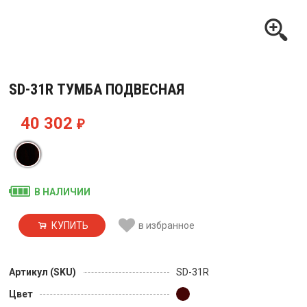
SD-31R ТУМБА ПОДВЕСНАЯ
40 302
₽
В НАЛИЧИИ
КУПИТЬ
в избранное
Артикул (SKU)
SD-31R
Цвет