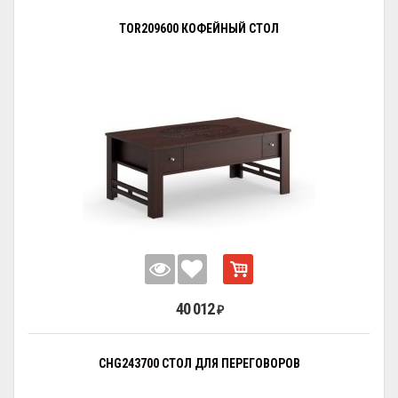
TOR209600 КОФЕЙНЫЙ СТОЛ
40 012
₽
CHG243700 СТОЛ ДЛЯ ПЕРЕГОВОРОВ