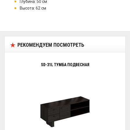
Глубина: 50 см
Высота: 62 см
РЕКОМЕНДУЕМ ПОСМОТРЕТЬ
SD-31L ТУМБА ПОДВЕСНАЯ