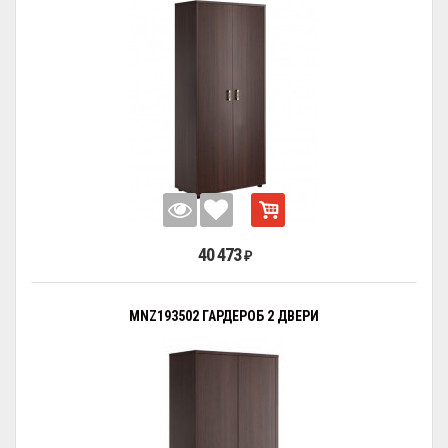
40 473
₽
MNZ193502 ГАРДЕРОБ 2 ДВЕРИ