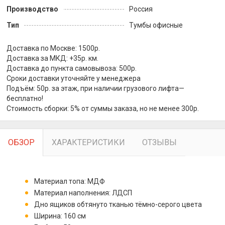
Производство
Россия
Тип
Тумбы офисные
Доставка по Москве: 1500р.
Доставка за МКД: +35р. км.
Доставка до пункта самовывоза: 500р.
Сроки доставки уточняйте у менеджера
Подъём: 50р. за этаж, при наличии грузового лифта—
бесплатно!
Стоимость сборки: 5% от суммы заказа, но не менее 300р.
ОБЗОР
ХАРАКТЕРИСТИКИ
ОТЗЫВЫ
Материал топа: МДФ
Материал наполнения: ЛДСП
Дно ящиков обтянуто тканью тёмно-серого цвета
Ширина: 160 см