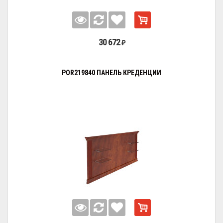
30 672
₽
POR219840 ПАНЕЛЬ КРЕДЕНЦИИ