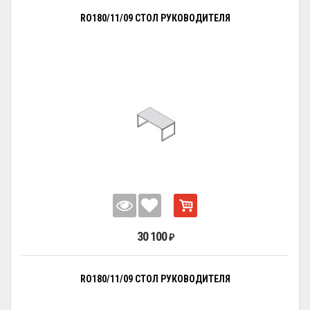
RO180/11/09 СТОЛ РУКОВОДИТЕЛЯ
30 100
₽
RO180/11/09 СТОЛ РУКОВОДИТЕЛЯ