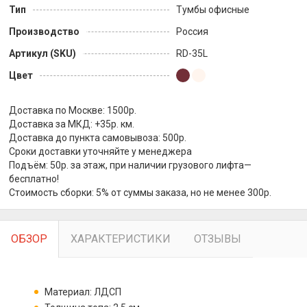
Тип
Тумбы офисные
Производство
Россия
Артикул (SKU)
RD-35L
Цвет
Доставка по Москве: 1500р.
Доставка за МКД: +35р. км.
Доставка до пункта самовывоза: 500р.
Сроки доставки уточняйте у менеджера
Подъём: 50р. за этаж, при наличии грузового лифта—
бесплатно!
Стоимость сборки: 5% от суммы заказа, но не менее 300р.
ОБЗОР
ХАРАКТЕРИСТИКИ
ОТЗЫВЫ
Материал: ЛДСП