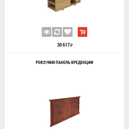
30 617
₽
POR219840 ПАНЕЛЬ КРЕДЕНЦИИ