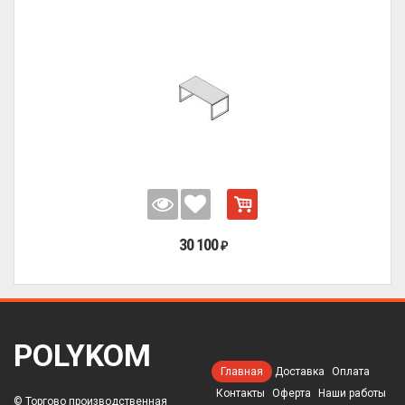
30 100
₽
POLYKOM
Главная
Доставка
Оплата
Контакты
Оферта
Наши работы
© Торгово производственная