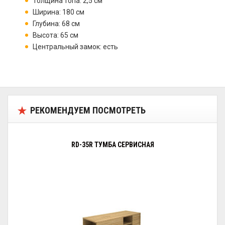
Толщина топа: 2,5 см
Ширина: 180 см
Глубина: 68 см
Высота: 65 см
Центральный замок: есть
РЕКОМЕНДУЕМ ПОСМОТРЕТЬ
RD-35R ТУМБА СЕРВИСНАЯ