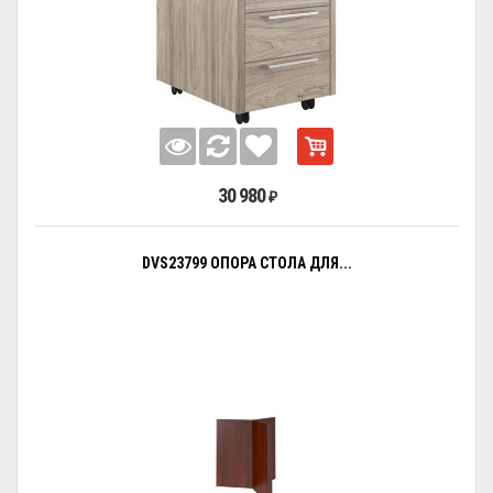
30 980
₽
DVS23799 ОПОРА СТОЛА ДЛЯ...