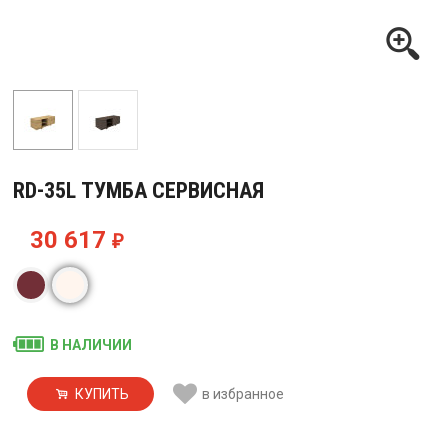
RD-35L ТУМБА СЕРВИСНАЯ
30 617
₽
В НАЛИЧИИ
КУПИТЬ
в избранное