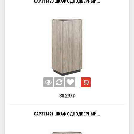
CAP311420 ШКАФ ОДНОДВЕРНЫЙ...
30 297
₽
CAP311421 ШКАФ ОДНОДВЕРНЫЙ...