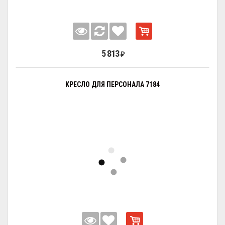
5 813
₽
КРЕСЛО ДЛЯ ПЕРСОНАЛА 7184