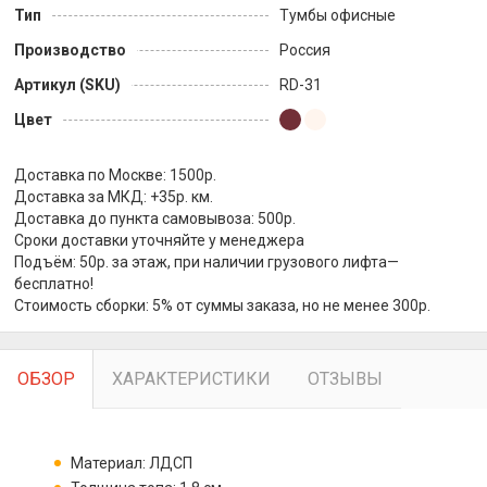
Тип
Тумбы офисные
Производство
Россия
Артикул (SKU)
RD-31
Цвет
Доставка по Москве: 1500р.
Доставка за МКД: +35р. км.
Доставка до пункта самовывоза: 500р.
Сроки доставки уточняйте у менеджера
Подъём: 50р. за этаж, при наличии грузового лифта—
бесплатно!
Стоимость сборки: 5% от суммы заказа, но не менее 300р.
ОБЗОР
ХАРАКТЕРИСТИКИ
ОТЗЫВЫ
Материал: ЛДСП