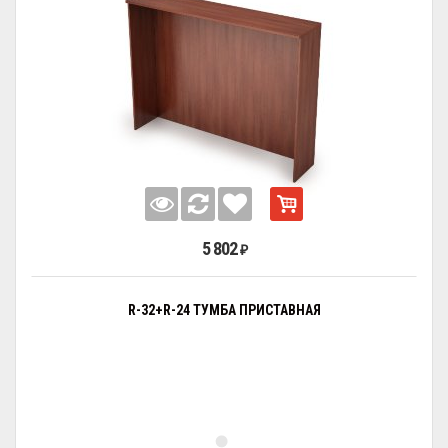
5 802
₽
R-32+R-24 ТУМБА ПРИСТАВНАЯ