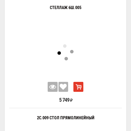
СТЕЛЛАЖ 6Ш.005
5 749
₽
2С.009 СТОЛ ПРЯМОЛИНЕЙНЫЙ