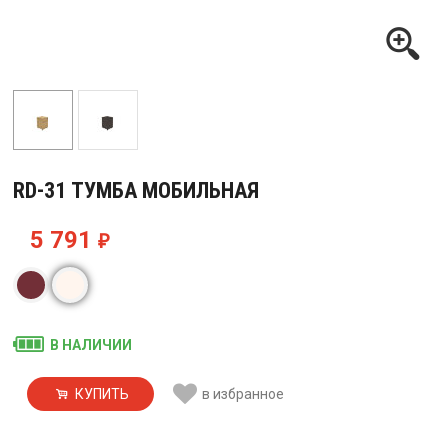
RD-31 ТУМБА МОБИЛЬНАЯ
5 791
₽
В НАЛИЧИИ
КУПИТЬ
в избранное