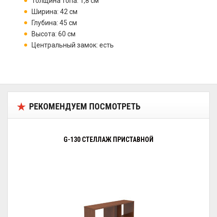
Толщина топа: 1,8 см
Ширина: 42 см
Глубина: 45 см
Высота: 60 см
Центральный замок: есть
РЕКОМЕНДУЕМ ПОСМОТРЕТЬ
G-130 СТЕЛЛАЖ ПРИСТАВНОЙ