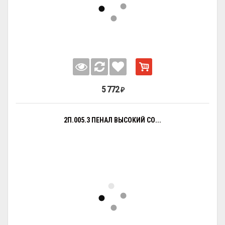
5 772
₽
2П.005.3 ПЕНАЛ ВЫСОКИЙ СО...