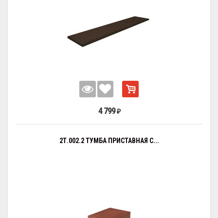
4 799
₽
2Т.002.2 ТУМБА ПРИСТАВНАЯ С...