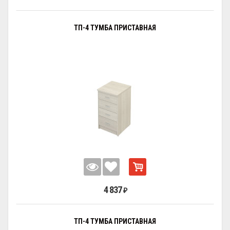
ТП-4 ТУМБА ПРИСТАВНАЯ
4 837
₽
ТП-4 ТУМБА ПРИСТАВНАЯ