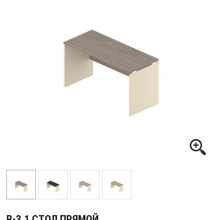
R-3.1 СТОЛ ПРЯМОЙ