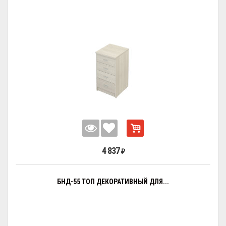
4 837
₽
БНД-55 ТОП ДЕКОРАТИВНЫЙ ДЛЯ...