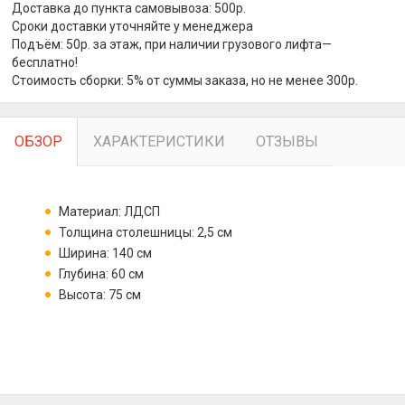
Доставка до пункта самовывоза: 500р.
Сроки доставки уточняйте у менеджера
Подъём: 50р. за этаж, при наличии грузового лифта—
бесплатно!
Стоимость сборки: 5% от суммы заказа, но не менее 300р.
ОБЗОР
ХАРАКТЕРИСТИКИ
ОТЗЫВЫ
Материал: ЛДСП
Толщина столешницы: 2,5 см
Ширина: 140 см
Глубина: 60 см
Высота: 75 см