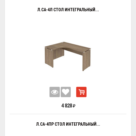
Л.СА-4Л СТОЛ ИНТЕГРАЛЬНЫЙ...
4 828
₽
Л.СА-4ПР СТОЛ ИНТЕГРАЛЬНЫЙ...