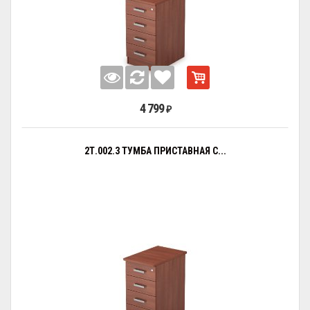
4 799
₽
2Т.002.3 ТУМБА ПРИСТАВНАЯ С...