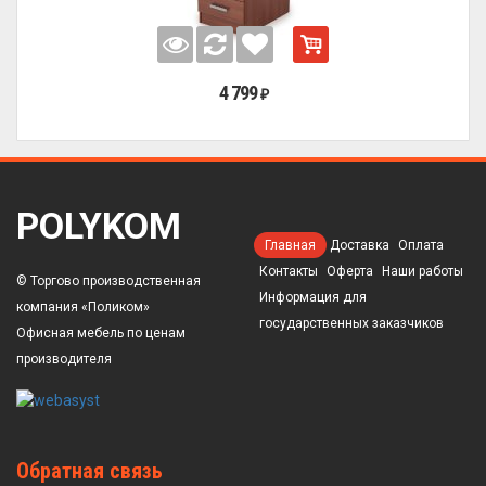
4 799
₽
POLYKOM
Главная
Доставка
Оплата
Контакты
Оферта
Наши работы
© Торгово производственная
Информация для
компания «Поликом»
государственных заказчиков
Офисная мебель по ценам
производителя
Обратная связь