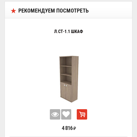
РЕКОМЕНДУЕМ ПОСМОТРЕТЬ
Л.СТ-1.1 ШКАФ
4 816
₽