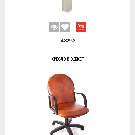
4 829
₽
КРЕСЛО БЮДЖЕТ