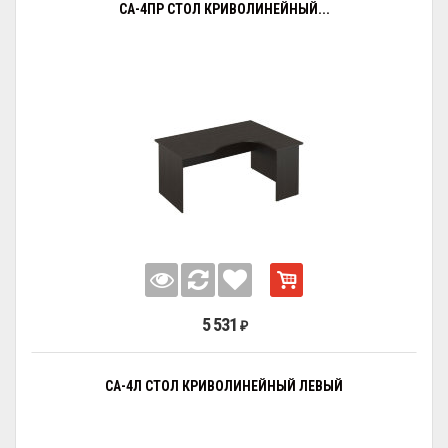
СА-4ПР СТОЛ КРИВОЛИНЕЙНЫЙ...
5 531
₽
СА-4Л СТОЛ КРИВОЛИНЕЙНЫЙ ЛЕВЫЙ