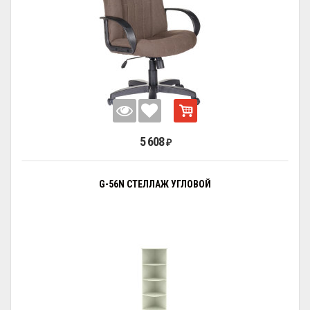
5 608
₽
G-56N СТЕЛЛАЖ УГЛОВОЙ