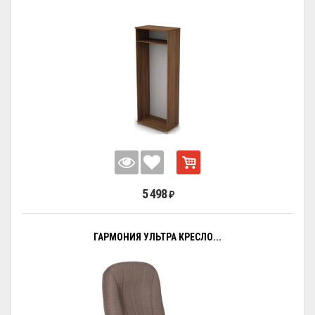
5 498
₽
ГАРМОНИЯ УЛЬТРА КРЕСЛО...