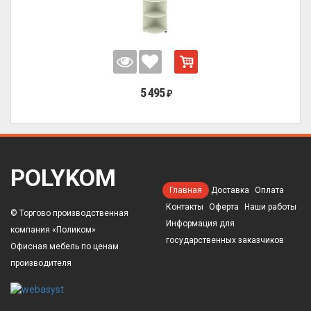
5 495
₽
POLYKOM
Главная
Доставка
Оплата
Контакты
Оферта
Наши работы
© Торгово производственная
Информация для
компания «Поликом»
государственных заказчиков
Офисная мебель по ценам
производителя