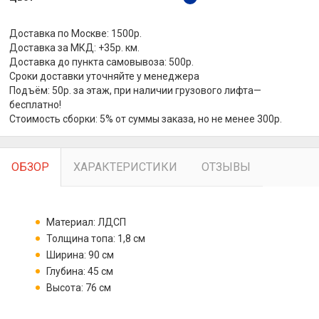
Доставка по Москве: 1500р.
Доставка за МКД: +35р. км.
Доставка до пункта самовывоза: 500р.
Сроки доставки уточняйте у менеджера
Подъём: 50р. за этаж, при наличии грузового лифта—
бесплатно!
Стоимость сборки: 5% от суммы заказа, но не менее 300р.
ОБЗОР
ХАРАКТЕРИСТИКИ
ОТЗЫВЫ
Материал: ЛДСП
Толщина топа: 1,8 см
Ширина: 90 см
Глубина: 45 см
Высота: 76 см