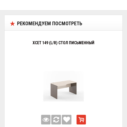
РЕКОМЕНДУЕМ ПОСМОТРЕТЬ
XCET 149 (L/R) СТОЛ ПИСЬМЕННЫЙ