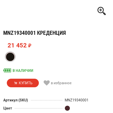
MNZ19340001 КРЕДЕНЦИЯ
21 452
₽
В НАЛИЧИИ
КУПИТЬ
в избранное
Артикул (SKU)
MNZ19340001
Цвет