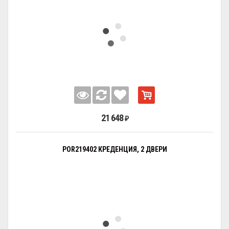
21 648
₽
POR219402 КРЕДЕНЦИЯ, 2 ДВЕРИ