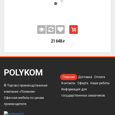
21 648
₽
POLYKOM
Главная
Доставка
Оплата
Контакты
Оферта
Наши работы
© Торгово производственная
Информация для
компания «Поликом»
государственных заказчиков
Офисная мебель по ценам
производителя