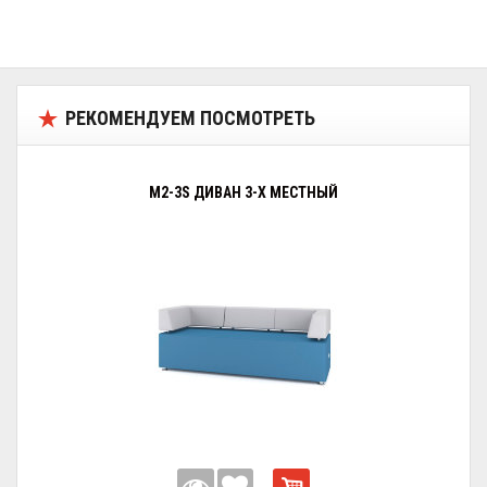
РЕКОМЕНДУЕМ ПОСМОТРЕТЬ
M2-3S ДИВАН 3-Х МЕСТНЫЙ