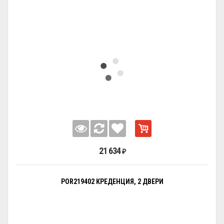
21 634
₽
POR219402 КРЕДЕНЦИЯ, 2 ДВЕРИ