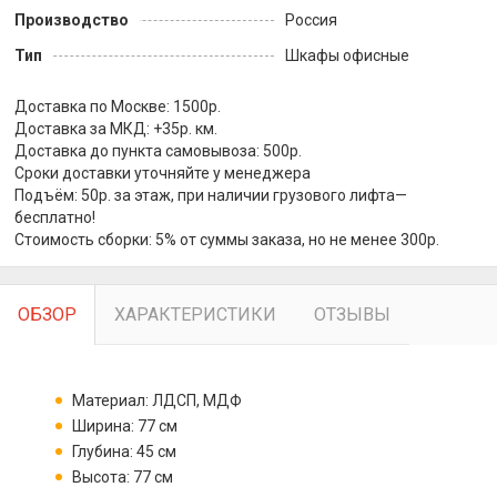
Производство
Россия
Тип
Шкафы офисные
Доставка по Москве: 1500р.
Доставка за МКД: +35р. км.
Доставка до пункта самовывоза: 500р.
Сроки доставки уточняйте у менеджера
Подъём: 50р. за этаж, при наличии грузового лифта—
бесплатно!
Стоимость сборки: 5% от суммы заказа, но не менее 300р.
ОБЗОР
ХАРАКТЕРИСТИКИ
ОТЗЫВЫ
Материал: ЛДСП, МДФ
Ширина: 77 см
Глубина: 45 см
Высота: 77 см