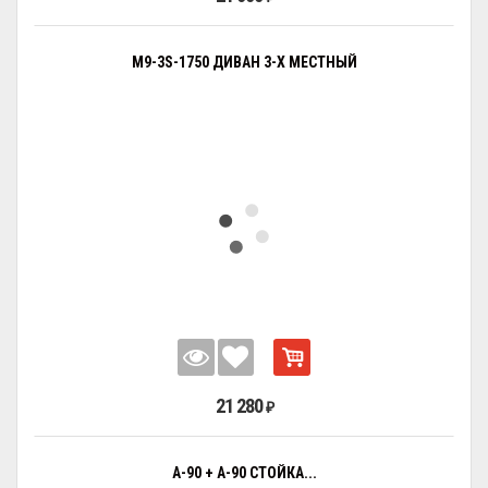
M9-3S-1750 ДИВАН 3-Х МЕСТНЫЙ
21 280
₽
А-90 + А-90 СТОЙКА...