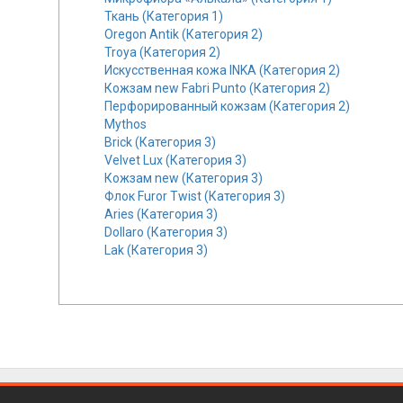
Ткань (Категория 1)
Oregon Antik (Категория 2)
Troya (Категория 2)
Искусственная кожа INKA (Категория 2)
Кожзам new Fabri Punto (Категория 2)
Перфорированный кожзам (Категория 2)
Mythos
Brick (Категория 3)
Velvet Lux (Категория 3)
Кожзам new (Категория 3)
Флок Furor Twist (Категория 3)
Aries (Категория 3)
Dollaro (Категория 3)
Lak (Категория 3)