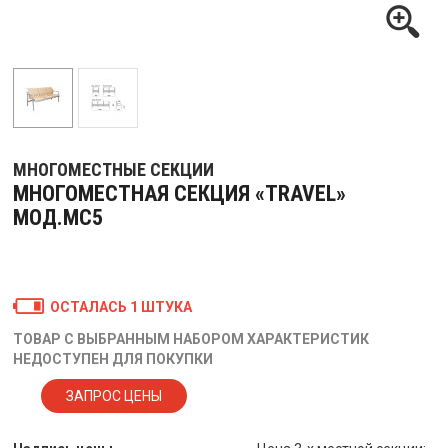
МНОГОМЕСТНЫЕ СЕКЦИИ
МНОГОМЕСТНАЯ СЕКЦИЯ «TRAVEL»
МОД.МС5
ОСТАЛАСЬ 1 ШТУКА
ТОВАР С ВЫБРАННЫМ НАБОРОМ ХАРАКТЕРИСТИК
НЕДОСТУПЕН ДЛЯ ПОКУПКИ