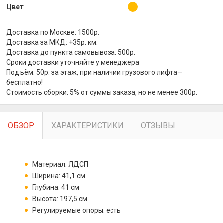
Цвет
Доставка по Москве: 1500р.
Доставка за МКД: +35р. км.
Доставка до пункта самовывоза: 500р.
Сроки доставки уточняйте у менеджера
Подъём: 50р. за этаж, при наличии грузового лифта—
бесплатно!
Стоимость сборки: 5% от суммы заказа, но не менее 300р.
ОБЗОР
ХАРАКТЕРИСТИКИ
ОТЗЫВЫ
Материал: ЛДСП
Ширина: 41,1 см
Глубина: 41 см
Высота: 197,5 см
Регулируемые опоры: есть