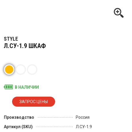
STYLE
Л.СУ-1.9 ШКАФ
В НАЛИЧИИ
Производство
Россия
Артикул (SKU)
Л.СУ-1.9