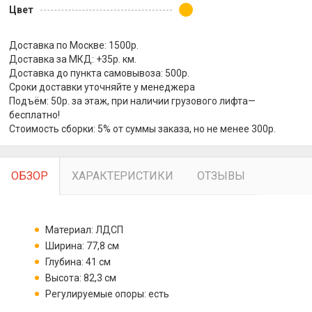
Цвет
Доставка по Москве: 1500р.
Доставка за МКД: +35р. км.
Доставка до пункта самовывоза: 500р.
Сроки доставки уточняйте у менеджера
Подъём: 50р. за этаж, при наличии грузового лифта—
бесплатно!
Стоимость сборки: 5% от суммы заказа, но не менее 300р.
ОБЗОР
ХАРАКТЕРИСТИКИ
ОТЗЫВЫ
Материал: ЛДСП
Ширина: 77,8 см
Глубина: 41 см
Высота: 82,3 см
Регулируемые опоры: есть