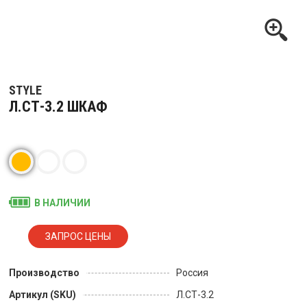
STYLE
Л.СТ-3.2 ШКАФ
В НАЛИЧИИ
Производство
Россия
Артикул (SKU)
Л.СТ-3.2