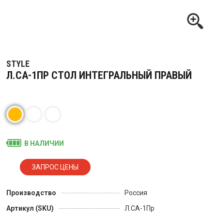
STYLE
Л.СА-1ПР СТОЛ ИНТЕГРАЛЬНЫЙ ПРАВЫЙ
В НАЛИЧИИ
Производство
Россия
Артикул (SKU)
Л.СА-1Пр