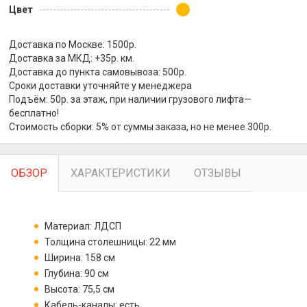
Цвет
Доставка по Москве: 1500р.
Доставка за МКД: +35р. км.
Доставка до пункта самовывоза: 500р.
Сроки доставки уточняйте у менеджера
Подъём: 50р. за этаж, при наличии грузового лифта—
бесплатно!
Стоимость сборки: 5% от суммы заказа, но не менее 300р.
ОБЗОР
ХАРАКТЕРИСТИКИ
ОТЗЫВЫ
Материал: ЛДСП
Толщина столешницы: 22 мм
Ширина: 158 см
Глубина: 90 см
Высота: 75,5 см
Кабель-каналы: есть