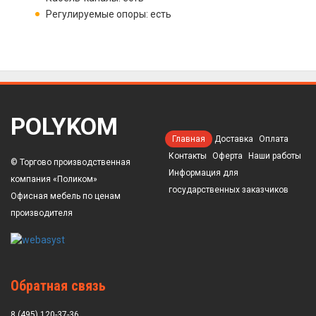
Регулируемые опоры: есть
POLYKOM
Главная
Доставка
Оплата
Контакты
Оферта
Наши работы
© Торгово производственная
Информация для
компания «Поликом»
государственных заказчиков
Офисная мебель по ценам
производителя
Обратная связь
8 (495) 120-37-36