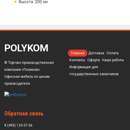
Высота: 200 см
POLYKOM
Главная
Доставка
Оплата
Контакты
Оферта
Наши работы
© Торгово производственная
Информация для
компания «Поликом»
государственных заказчиков
Офисная мебель по ценам
производителя
Обратная связь
8 (495) 120-37-36