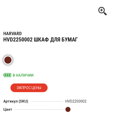
HARVARD
HVD2250002 ШКАФ ДЛЯ БУМАГ
В НАЛИЧИИ
Артикул (SKU)
HVD2250002
Цвет