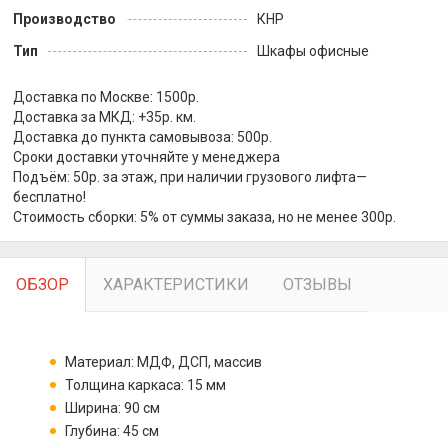
Производство
КНР
Тип
Шкафы офисные
Доставка по Москве: 1500р.
Доставка за МКД: +35р. км.
Доставка до пункта самовывоза: 500р.
Сроки доставки уточняйте у менеджера
Подъём: 50р. за этаж, при наличии грузового лифта—
бесплатно!
Стоимость сборки: 5% от суммы заказа, но не менее 300р.
ОБЗОР
ХАРАКТЕРИСТИКИ
ОТЗЫВЫ
Материал: МДФ, ДСП, массив
Толщина каркаса: 15 мм
Ширина: 90 см
Глубина: 45 см