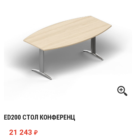
ED200 СТОЛ КОНФЕРЕНЦ
21 243
₽