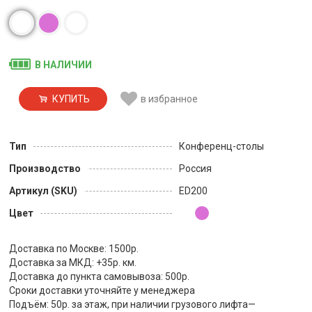
В НАЛИЧИИ
КУПИТЬ
в избранное
Тип
Конференц-столы
Производство
Россия
Артикул (SKU)
ED200
Цвет
Доставка по Москве: 1500р.
Доставка за МКД: +35р. км.
Доставка до пункта самовывоза: 500р.
Сроки доставки уточняйте у менеджера
Подъём: 50р. за этаж, при наличии грузового лифта—