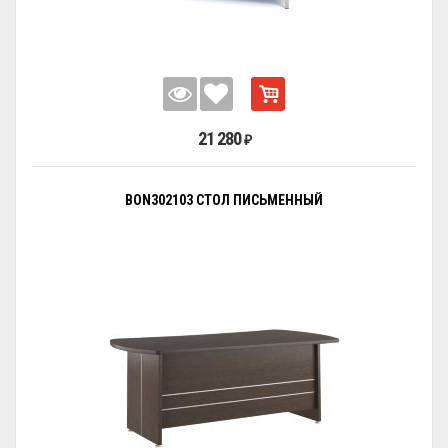
21 280
₽
BON302103 СТОЛ ПИСЬМЕННЫЙ