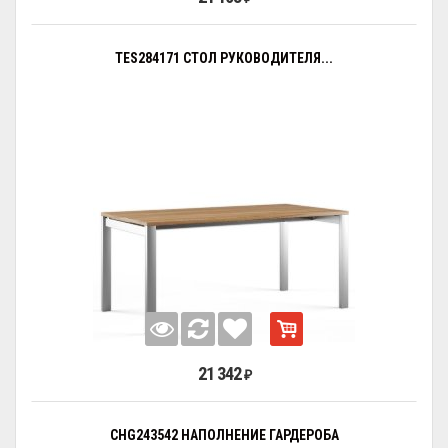
TES284171 СТОЛ РУКОВОДИТЕЛЯ...
21 342
₽
CHG243542 НАПОЛНЕНИЕ ГАРДЕРОБА