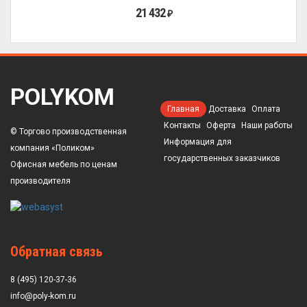
21 432
₽
POLYKOM
Главная
Доставка
Оплата
Контакты
Оферта
Наши работы
© Торгово производственная
Информация для
компания «Поликом»
государственных заказчиков
Офисная мебель по ценам
производителя
Обратная связь
8 (495) 120-37-36
info@poly-kom.ru