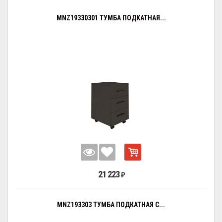
MNZ19330301 ТУМБА ПОДКАТНАЯ...
21 223
₽
MNZ193303 ТУМБА ПОДКАТНАЯ С...