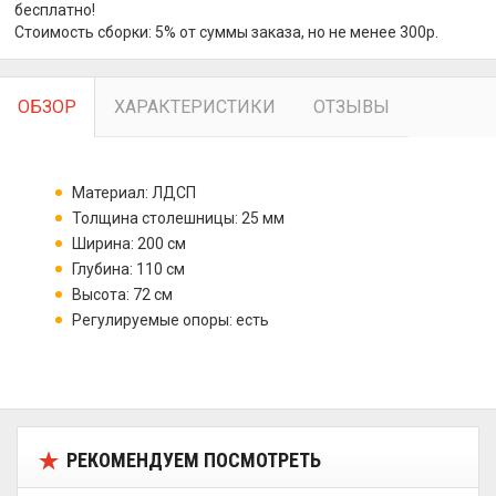
бесплатно!
Стоимость сборки: 5% от суммы заказа, но не менее 300р.
ОБЗОР
ХАРАКТЕРИСТИКИ
ОТЗЫВЫ
Материал: ЛДСП
Толщина столешницы: 25 мм
Ширина: 200 см
Глубина: 110 см
Высота: 72 см
Регулируемые опоры: есть
РЕКОМЕНДУЕМ ПОСМОТРЕТЬ