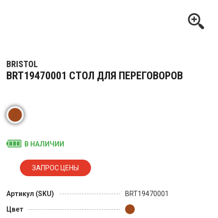
BRISTOL
BRT19470001 СТОЛ ДЛЯ ПЕРЕГОВОРОВ
В НАЛИЧИИ
Артикул (SKU)
BRT19470001
Цвет