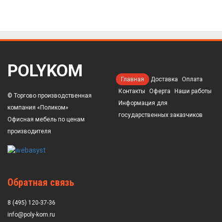
POLYKOM
Главная
Доставка
Оплата
Контакты
Оферта
Наши работы
© Торгово производственная
Информация для
компания «Поликом»
государственных заказчиков
Офисная мебель по ценам
производителя
Обратная связь
8 (495) 120-37-36
info@poly-kom.ru