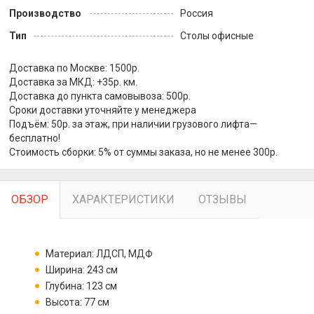
Производство
Россия
Тип
Столы офисные
Доставка по Москве: 1500р.
Доставка за МКД: +35р. км.
Доставка до пункта самовывоза: 500р.
Сроки доставки уточняйте у менеджера
Подъём: 50р. за этаж, при наличии грузового лифта—
бесплатно!
Стоимость сборки: 5% от суммы заказа, но не менее 300р.
ОБЗОР
ХАРАКТЕРИСТИКИ
ОТЗЫВЫ
Материал: ЛДСП, МДФ
Ширина: 243 см
Глубина: 123 см
Высота: 77 см