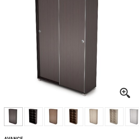
AVANCE