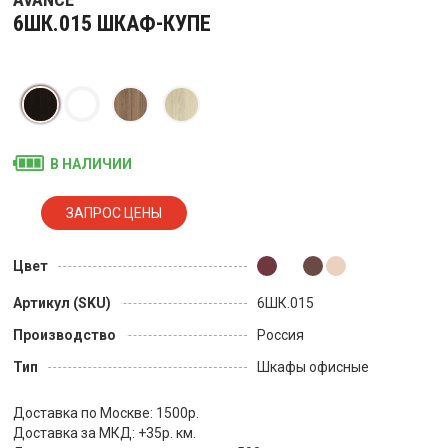
6ШК.015 ШКАФ-КУПЕ
В НАЛИЧИИ
Цвет
Артикул (SKU)
6ШК.015
Производство
Россия
Тип
Шкафы офисные
Доставка по Москве: 1500р.
Доставка за МКД: +35р. км.