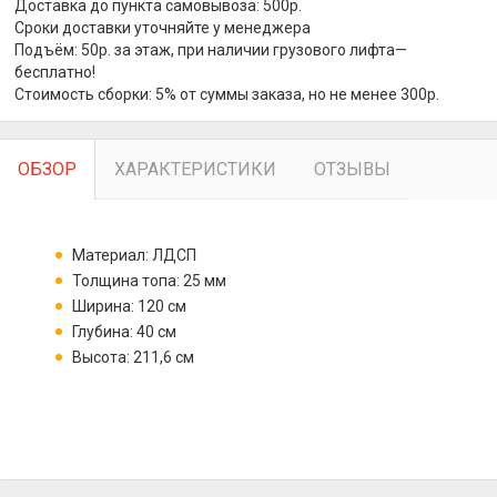
Доставка до пункта самовывоза: 500р.
Сроки доставки уточняйте у менеджера
Подъём: 50р. за этаж, при наличии грузового лифта—
бесплатно!
Стоимость сборки: 5% от суммы заказа, но не менее 300р.
ОБЗОР
ХАРАКТЕРИСТИКИ
ОТЗЫВЫ
Материал: ЛДСП
Толщина топа: 25 мм
Ширина: 120 см
Глубина: 40 см
Высота: 211,6 см