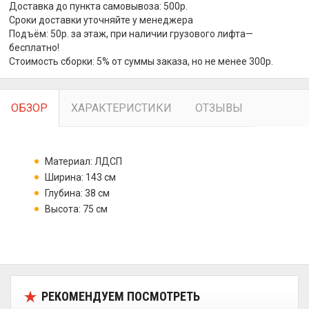
Доставка до пункта самовывоза: 500р.
Сроки доставки уточняйте у менеджера
Подъём: 50р. за этаж, при наличии грузового лифта—
бесплатно!
Стоимость сборки: 5% от суммы заказа, но не менее 300р.
ОБЗОР
ХАРАКТЕРИСТИКИ
ОТЗЫВЫ
Материал: ЛДСП
Ширина: 143 см
Глубина: 38 см
Высота: 75 см
РЕКОМЕНДУЕМ ПОСМОТРЕТЬ