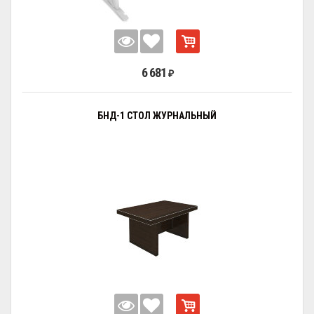
6 681
₽
БНД-1 СТОЛ ЖУРНАЛЬНЫЙ