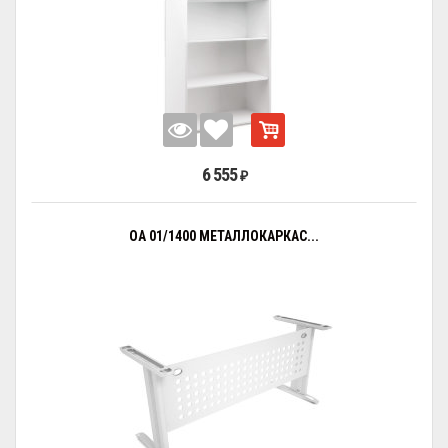
6 555
₽
OA 01/1400 МЕТАЛЛОКАРКАС...