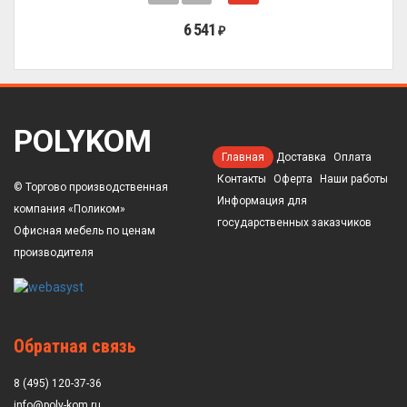
6 541
₽
POLYKOM
Главная
Доставка
Оплата
Контакты
Оферта
Наши работы
© Торгово производственная
Информация для
компания «Поликом»
государственных заказчиков
Офисная мебель по ценам
производителя
Обратная связь
8 (495) 120-37-36
info@poly-kom.ru