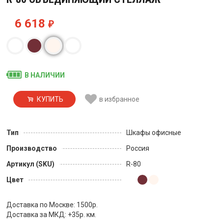
6 618
₽
В НАЛИЧИИ
КУПИТЬ
в избранное
Тип
Шкафы офисные
Производство
Россия
Артикул (SKU)
R-80
Цвет
Доставка по Москве: 1500р.
Доставка за МКД: +35р. км.