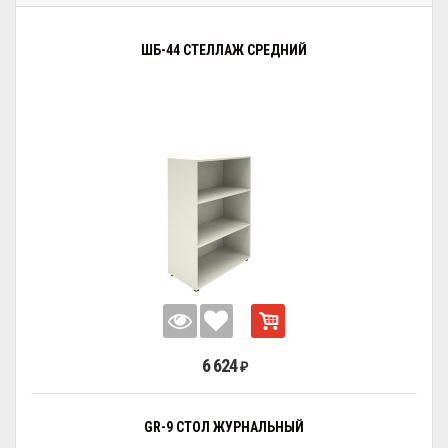
ШБ-44 СТЕЛЛАЖ СРЕДНИЙ
6 624
₽
GR-9 СТОЛ ЖУРНАЛЬНЫЙ