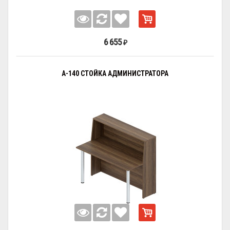
6 655
₽
А-140 СТОЙКА АДМИНИСТРАТОРА