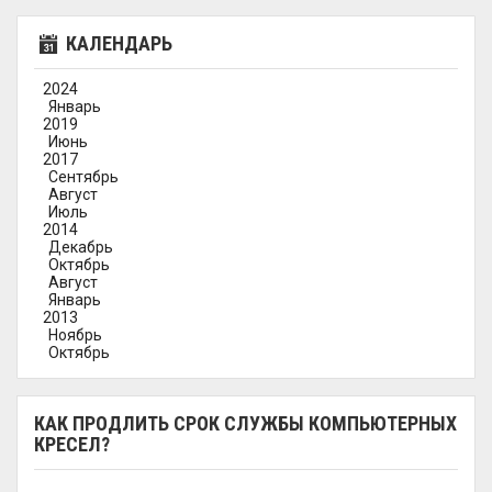
КАЛЕНДАРЬ
2024
Январь
2019
Июнь
2017
Сентябрь
Август
Июль
2014
Декабрь
Октябрь
Август
Январь
2013
Ноябрь
Октябрь
КАК ПРОДЛИТЬ СРОК СЛУЖБЫ КОМПЬЮТЕРНЫХ
КРЕСЕЛ?